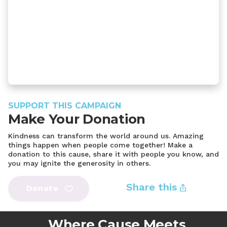
SUPPORT THIS CAMPAIGN
Make Your Donation
Kindness can transform the world around us. Amazing
things happen when people come together! Make a
donation to this cause, share it with people you know, and
you may ignite the generosity in others.
Share this
Donate
Where Cause Meets