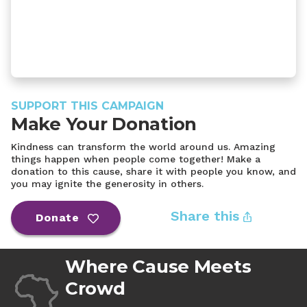
SUPPORT THIS CAMPAIGN
Make Your Donation
Kindness can transform the world around us. Amazing
things happen when people come together! Make a
donation to this cause, share it with people you know, and
you may ignite the generosity in others.
Share this
Donate
Where Cause Meets
Crowd