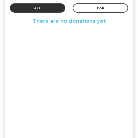
ALL
TOP
There are no donations yet