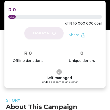
R 0
0%
of
R 10 000 000
goal
Donate
Share
R 0
0
Offline donations
Unique donors
Self-managed
Funds go to campaign creator
STORY
About This Campaign