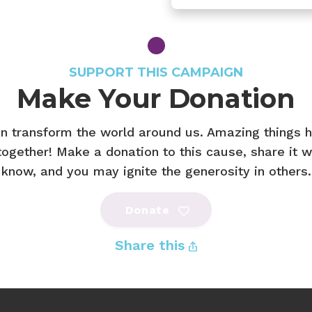
SUPPORT THIS CAMPAIGN
Make Your Donation
n transform the world around us. Amazing things
ogether! Make a donation to this cause, share it w
know, and you may ignite the generosity in others.
Donate
Share this