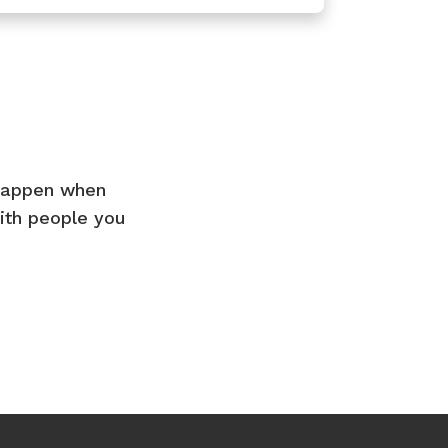
 happen when
ith people you