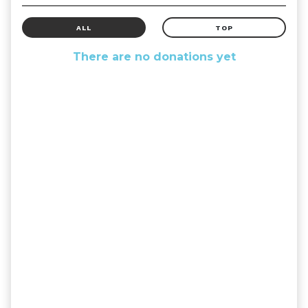
ALL
TOP
There are no donations yet