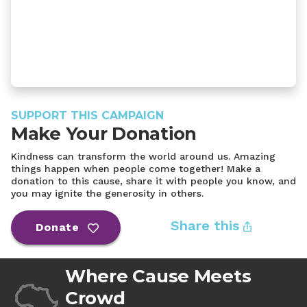
SUPPORT THIS CAMPAIGN
Make Your Donation
Kindness can transform the world around us. Amazing
things happen when people come together! Make a
donation to this cause, share it with people you know, and
you may ignite the generosity in others.
Share this
Donate
Where Cause Meets
Crowd