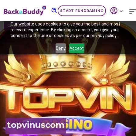
START FUNDRAISING
Our website uses cookies to give you the best and most
CAMPAIGN
relevant experience. By clicking on accept, you give your
consent to the use of cookies as per our privacy policy.
Deny
Accept
Previous
Nex
topvinuscom